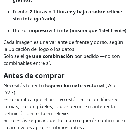
Frente:
2 tintas o 1 tinta + y bajo o sobre relieve
sin tinta (gofrado)
Dorso:
impreso a 1 tinta (misma que 1 del frente)
Cada imagen es una variante de frente y dorso, según
la ubicación del logo o los datos.
Solo se elige
una combinación
por pedido —no son
combinables entre sí.
Antes de comprar
Necesitás tener tu
logo en formato vectorial
(.AI o
.SVG).
Esto significa que el archivo está hecho con líneas y
curvas, no con píxeles, lo que permite mantener la
definición perfecta en relieve.
Si no estás segura/o del formato o querés confirmar si
tu archivo es apto, escribinos antes a