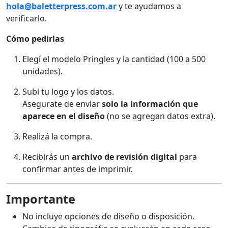
hola@baletterpress.com.ar
y te ayudamos a
verificarlo.
Cómo pedirlas
Elegí el modelo Pringles
y la cantidad (100 a 500
unidades).
Subi tu logo y los datos.
Asegurate de enviar
solo la información que
aparece en el diseño
(no se agregan datos extra).
Realizá la compra.
Recibirás un
archivo de revisión digital
para
confirmar antes de imprimir.
Importante
No incluye opciones de diseño o disposición.