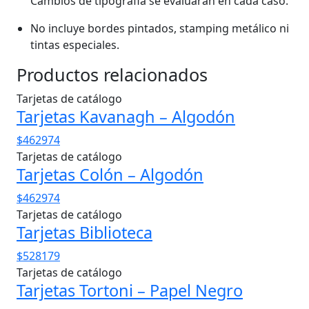
Cambios de tipográfia se evaluarán en cada caso.
No incluye bordes pintados, stamping metálico ni
tintas especiales.
Productos relacionados
Tarjetas de catálogo
Tarjetas Kavanagh – Algodón
$462974
Tarjetas de catálogo
Tarjetas Colón – Algodón
$462974
Tarjetas de catálogo
Tarjetas Biblioteca
$528179
Tarjetas de catálogo
Tarjetas Tortoni – Papel Negro